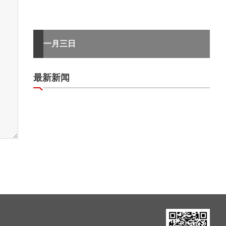
一月三日
最新新闻