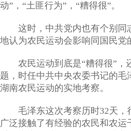
动”，“土匪行为”，“糟得很”。
这时，中共党内也有个别同志指
地认为农民运动会影响同国民党
农民运动到底是“糟得很”，还
题，时任中共中央农委书记的毛泽
湖南农民运动的实地考察。
毛泽东这次考察历时32天，行
广泛接触了有经验的农民和农运