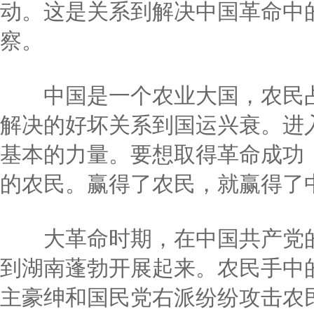
动。这是关系到解决中国革命中
察。
一月二日
中国是一个农业大国，农民占
解决的好坏关系到国运兴衰。进
基本的力量。要想取得革命成功
的农民。赢得了农民，就赢得了
大革命时期，在中国共产党的
到湖南蓬勃开展起来。农民手中
主豪绅和国民党右派纷纷攻击农