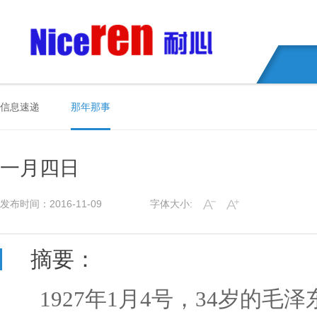
信息速递
那年那事
一月四日
发布时间：2016-11-09
字体大小:
摘要：
1927年1月4号，34岁的毛